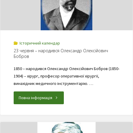
Історичний календар
23 червня – народився Олександр Олексійович
Бобров
1850 – народився Олександр Олексійович Бобров (1850-
1904) – хірург, професор оперативної хірургії,
винахідник медичного інструментарію. …
Повна інформація