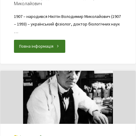
Миколайович
1907 – народився Нікітін Володимир Миколайович (1907
– 1993) – український фізіолог, доктор біологічних наук
…
Повна інформація