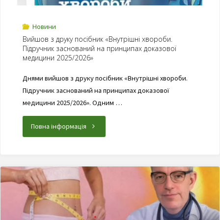
Новини
Вийшов з друку посібник «Внутрішні хвороби.
Підручник заснований на принципах доказової
медицини 2025/2026»
Днями вийшов з друку посібник «Внутрішні хвороби.
Підручник заснований на принципах доказової
медицини 2025/2026». Одним …
Повна інформація