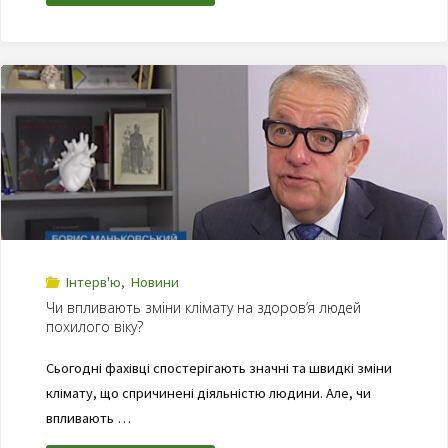
Інтерв'ю
,
Новини
Чи впливають зміни клімату на здоров’я людей
похилого віку?
Сьогодні фахівці спостерігають значні та швидкі зміни
клімату, що спричинені діяльністю людини. Але, чи
впливають …