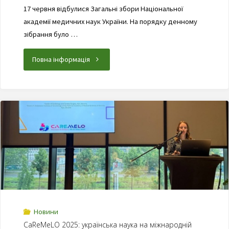
17 червня відбулися Загальні збори Національної
академії медичних наук України. На порядку денному
зібрання було …
Повна інформація
Новини
CaReMeLO 2025: українська наука на міжнародній