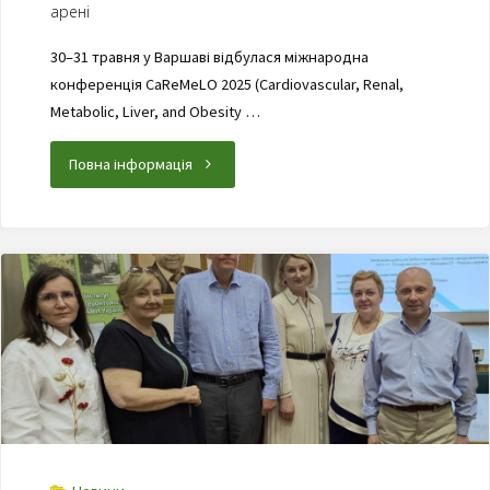
арені
30–31 травня у Варшаві відбулася міжнародна
конференція CaReMeLO 2025 (Cardiovascular, Renal,
Metabolic, Liver, and Obesity …
Повна інформація