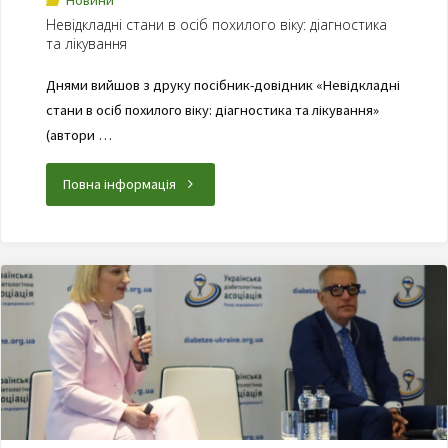
Невідкладні стани в осіб похилого віку: діагностика
та лікування
Днями вийшов з друку посібник-довідник «Невідкладні
стани в осіб похилого віку: діагностика та лікування»
(автори …
Повна інформація