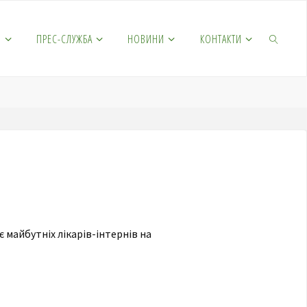
М
ПРЕС-СЛУЖБА
НОВИНИ
КОНТАКТИ
 майбутніх лікарів-інтернів на