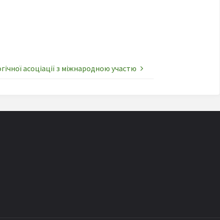
гічної асоціації з міжнародною участю