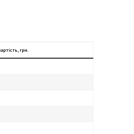
артість, грн.