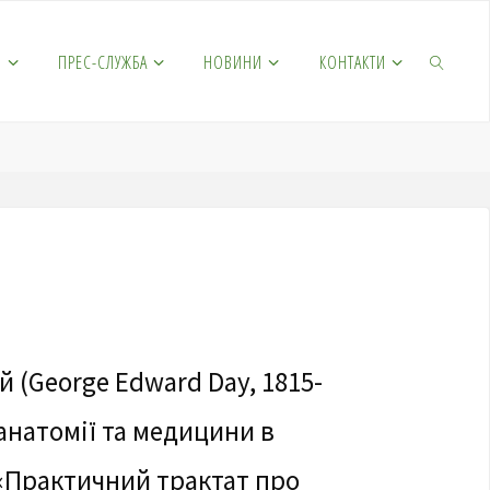
М
ПРЕС-СЛУЖБА
НОВИНИ
КОНТАКТИ
 (George Edward Day, 1815-
 анатомії та медицини в
 «Практичний трактат про