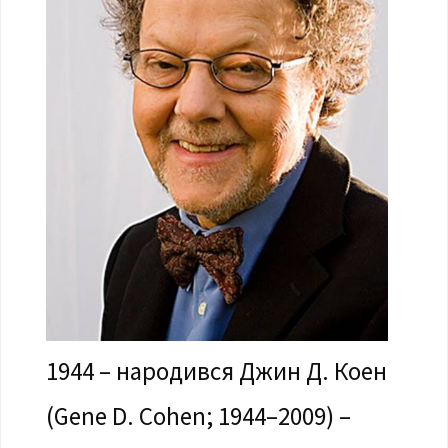
1944 – народився Джин Д. Коен
(Gene D. Cohen; 1944–2009) –