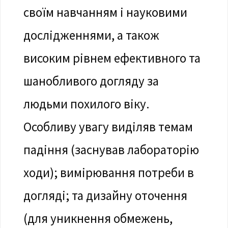
своїм навчанням і науковими
дослідженнями, а також
високим рівнем ефективного та
шанобливого догляду за
людьми похилого віку.
Особливу увагу виділяв темам
падіння (заснував лабораторію
ходи); вимірювання потреби в
догляді; та дизайну оточення
(для уникнення обмежень,