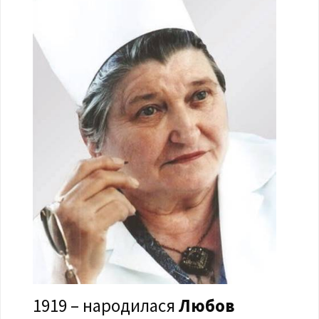
1919 – народилася
Любов