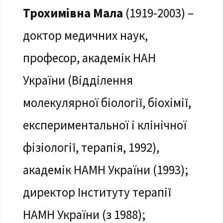
Трохимівна Мала
(1919-2003) –
доктор медичних наук,
професор, академік НАН
України (Відділення
молекулярної біології, біохімії,
експериментальної і клінічної
фізіології, терапія, 1992),
академік НАМН України (1993);
директор Інституту терапії
НАМН України (з 1988);