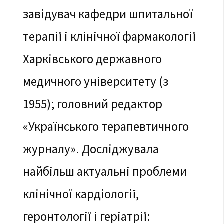
завідувач кафедри шпитальної
терапії і клінічної фармакології
Харківського державного
медичного університету (з
1955); головний редактор
«Українського терапевтичного
журналу». Досліджувала
найбільш актуальні проблеми
клінічної кардіології,
геронтології і геріатрії: