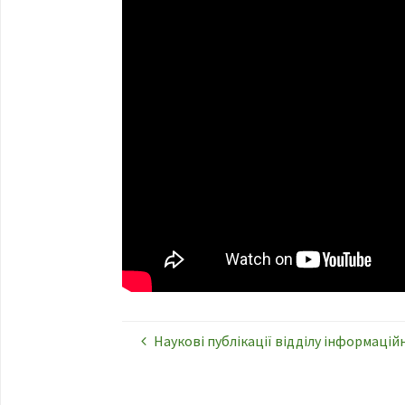
Наукові публікації відділу інформаційн