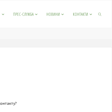
М
ПРЕС-СЛУЖБА
НОВИНИ
КОНТАКТИ
контакту?