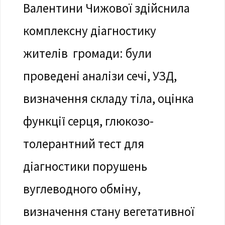
Валентини Чижової здійснила
комплексну діагностику
жителів громади: були
проведені аналізи сечі, УЗД,
визначення складу тіла, оцінка
функції серця, глюкозо-
толерантний тест для
діагностики порушень
вуглеводного обміну,
визначення стану вегетативної