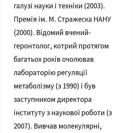
галузі науки і техніки (2003).
Премія ім. М. Стражеска НАНУ
(2000). Відомий вчений-
геронтолог, котрий протягом
багатьох років очолював
лабораторію регуляції
метаболізму (з 1990) і був
заступником директора
інституту з наукової роботи (з
2007). Вивчав молекулярні,