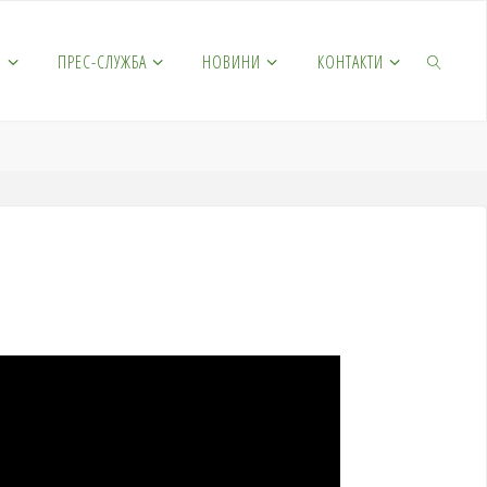
М
ПРЕС-СЛУЖБА
НОВИНИ
КОНТАКТИ