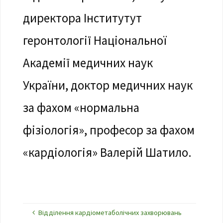
директора Інститутут
геронтології Національної
Академії медичних наук
України, доктор медичних наук
за фахом «нормальна
фізіологія», професор за фахом
«кардіологія» Валерій Шатило.
Відділення кардіометаболічних захворювань