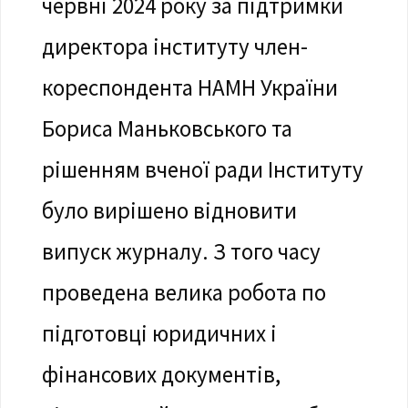
червні 2024 року за підтримки
директора інституту член-
кореспондента НАМН України
Бориса Маньковського та
рішенням вченої ради Інституту
було вирішено відновити
випуск журналу. З того часу
проведена велика робота по
підготовці юридичних і
фінансових документів,