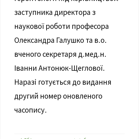
заступника директора з
наукової роботи професора
Олександра Галушко та в.о.
вченого секретаря д.мед.н.
Іванни Антонюк-Щеглової.
Наразі готується до видання
другий номер оновленого
часопису.