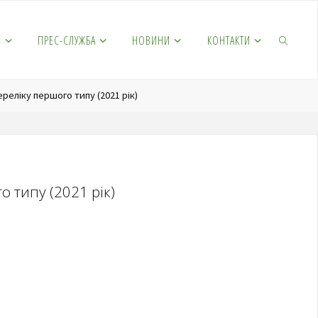
М
ПРЕС-СЛУЖБА
НОВИНИ
КОНТАКТИ
еліку першого типу (2021 рік)
 типу (2021 рік)