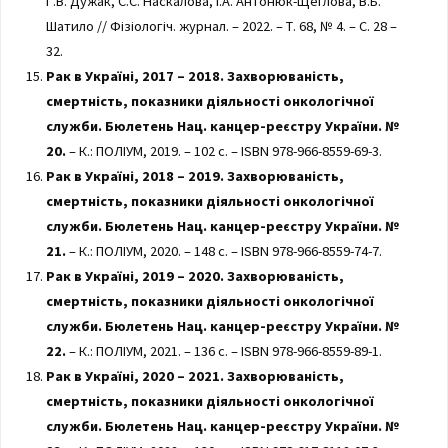
Г.В. Дужак, С.С. Наскалова, І.А. Антонюк-Щеглова, В.Б.
Шатило // Фізіологіч. журнал. – 2022. – Т. 68, № 4. – С. 28 –
32.
Рак в Україні, 2017 – 2018. Захворюваність,
смертність, показники діяльності онкологічної
служби. Бюлетень Нац. канцер-реєстру України. №
20.
– К.: ПОЛІУМ, 2019. – 102 с. – ISBN 978-966-8559-69-3.
Рак в Україні, 2018 – 2019. Захворюваність,
смертність, показники діяльності онкологічної
служби. Бюлетень Нац. канцер-реєстру України. №
21.
– К.: ПОЛІУМ, 2020. – 148 с. – ISBN 978-966-8559-74-7.
Рак в Україні, 2019 – 2020. Захворюваність,
смертність, показники діяльності онкологічної
служби. Бюлетень Нац. канцер-реєстру України. №
22.
– К.: ПОЛІУМ, 2021. – 136 с. – ISBN 978-966-8559-89-1.
Рак в Україні, 2020 – 2021. Захворюваність,
смертність, показники діяльності онкологічної
служби. Бюлетень Нац. канцер-реєстру України. №