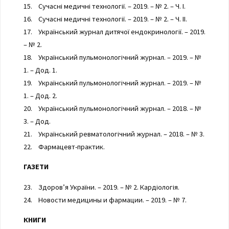
15. Сучасні медичні технології. – 2019. – № 2. – Ч. І.
16. Сучасні медичні технології. – 2019. – № 2. – Ч. ІІ.
17. Український журнал дитячої ендокринології. – 2019.
– № 2.
18. Український пульмонологічний журнал. – 2019. – №
1. – Дод. 1.
19. Український пульмонологічний журнал. – 2019. – №
1. – Дод. 2.
20. Український пульмонологічний журнал. – 2018. – №
3. – Дод.
21. Український ревматологічний журнал. – 2018. – № 3.
22. Фармацевт-практик.
ГАЗЕТИ
23. Здоров’я України. – 2019. – № 2. Кардіологія.
24. Новости медицины и фармации. – 2019. – № 7.
КНИГИ